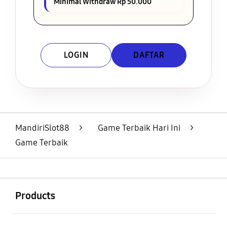
Minimal Withdraw Rp 50.000
LOGIN
DAFTAR
Layer Popup Close
MandiriSlot88
>
Game Terbaik Hari Ini
>
Game Terbaik
Buka
Footer Navigation
Products
Buka