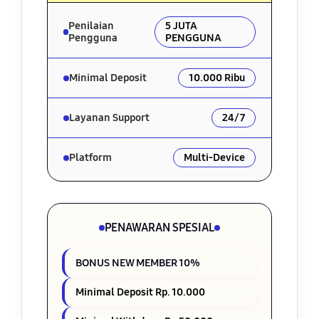
Penilaian
5 JUTA
Pengguna
PENGGUNA
Minimal Deposit
10.000 Ribu
Layanan Support
24/7
Platform
Multi-Device
PENAWARAN SPESIAL
BONUS NEW MEMBER 10%
Minimal Deposit Rp. 10.000