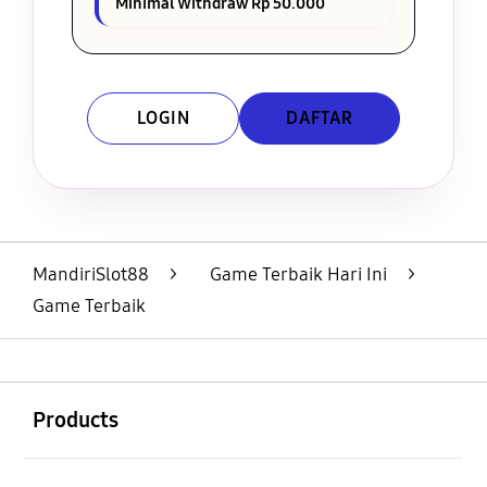
Minimal Withdraw Rp 50.000
LOGIN
DAFTAR
Layer Popup Close
MandiriSlot88
>
Game Terbaik Hari Ini
>
Game Terbaik
Buka
Footer Navigation
Products
Buka