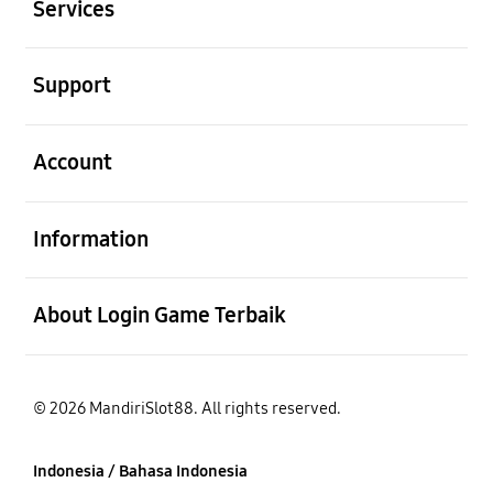
Services
Buka
Support
Buka
Account
Buka
Information
Buka
About Login Game Terbaik
© 2026 MandiriSlot88. All rights reserved.
Indonesia / Bahasa Indonesia