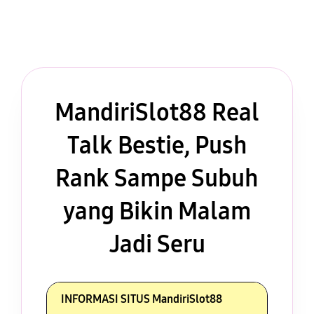
MandiriSlot88 Real
Talk Bestie, Push
Rank Sampe Subuh
yang Bikin Malam
Jadi Seru
INFORMASI SITUS MandiriSlot88