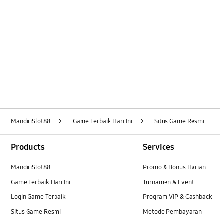
Layer Popup Close
MandiriSlot88
>
Game Terbaik Hari Ini
>
Situs Game Resmi
Footer Navigation
Products
Services
MandiriSlot88
Promo & Bonus Harian
Game Terbaik Hari Ini
Turnamen & Event
Login Game Terbaik
Program VIP & Cashback
Situs Game Resmi
Metode Pembayaran