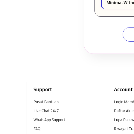
Minimal With
Support
Account
Pusat Bantuan
Login Mem
Live Chat 24/7
Daftar Aku
WhatsApp Support
Lupa Passw
FAQ
Riwayat Tr