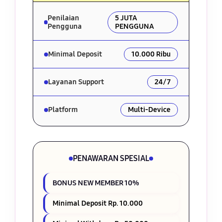
Penilaian
5 JUTA
Pengguna
PENGGUNA
Minimal Deposit
10.000 Ribu
Layanan Support
24/7
Platform
Multi-Device
PENAWARAN SPESIAL
BONUS NEW MEMBER 10%
Minimal Deposit Rp. 10.000